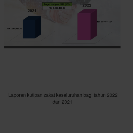
Laporan kutipan zakat keseluruhan bagi tahun 2022
dan 2021