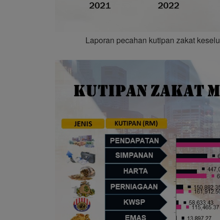
Laporan pecahan kutipan zakat kesel