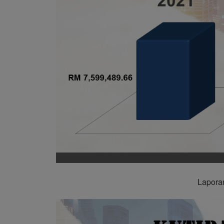
Laporan