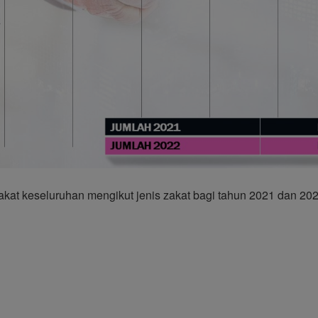
akat keseluruhan mengikut jenis zakat bagi tahun 2021 dan 20