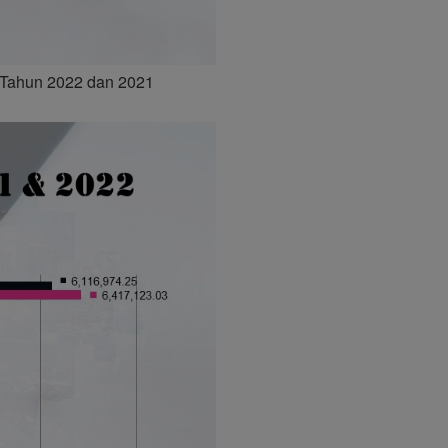
i Tahun 2022 dan 2021