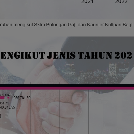
uruhan mengikut Skim Potongan Gaji dan Kaunter Kutipan Bag