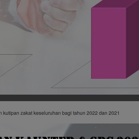
 kutipan zakat keseluruhan bagi tahun 2022 dan 2021