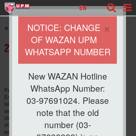
wazan
EN
×
NOTICE: CHANGE
»
ZAKAT
»
Collection
» 2022
OF WAZAN UPM
2022
WHATSAPP NUMBER
New WAZAN Hotline
LAPORAN KUTIPAN ZAKAT 2022
WhatsApp Number:
Pada tahun 2022, Pusat Pengurusan Wakaf, Zakat dan
Endowmen (WAZAN) Universiti Putra Malaysia (UPM)
03-97691024. Please
telah mengutip dana Zakat
note that the old
sebanyak
RM8,698,444.94
melepasi kutipan tahun
2021 sebanyak
RM7,599,489.66
. Kutipan pada tahun
number (03-
2022 ini juga melepasi sasaran RM7.7 Juta
berdasarkan Petunjuk Prestasi Utama (KPI) yang