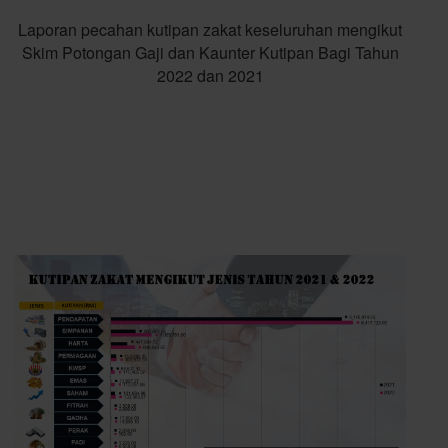
Laporan pecahan kutipan zakat keseluruhan mengikut
Skim Potongan Gaji dan Kaunter Kutipan Bagi Tahun
2022 dan 2021