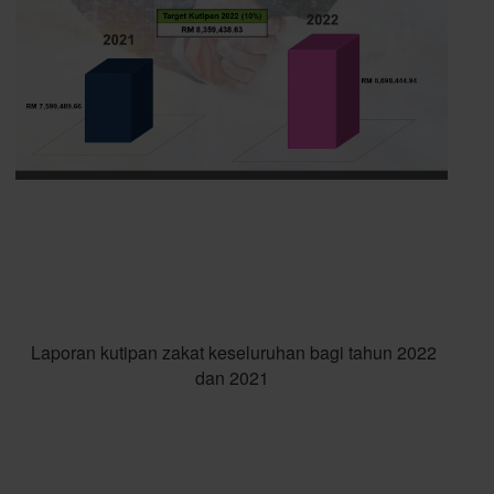
Laporan kutipan zakat keseluruhan bagi tahun 2022
dan 2021