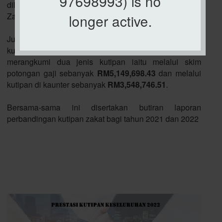
97698993) is no
diletakkan oleh UPM dan RM8.35 Juta oleh Lembaga
Zakat Selangor.
longer active.
Jumlah kutipan tersebut merupakan hasil daripada
kutipan mengikut jenis-jenis zakat. Kutipan zakat ini
merangkumi dua jenis kutipan iaitu melalui skim
potongan gaji sebanyak
RM5,149,698.43
dan melalui
kutipan di kaunter sebanyak
RM3,548,746.51
.
Bersama-sama ini disertakan butiran laporan
perbandingan kutipan zakat bagi tahun 2021 dan 2022